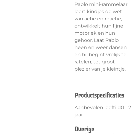
Pablo mini-rammelaar
leert kindjes de wet
van actie en reactie,
ontwikkelt hun fijne
motoriek en hun
gehoor. Laat Pablo
heen en weer dansen
en hij begint vrolijk te
ratelen, tot groot
plezier van je kleintje.
Productspecificaties
Aanbevolen leeftijd0 - 2
jaar
Overige