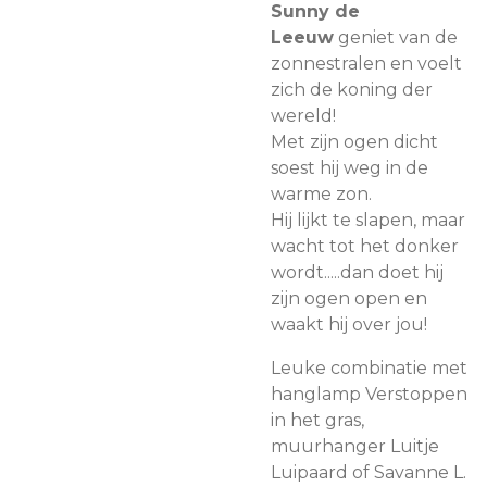
Sunny de
Leeuw
geniet van de
zonnestralen en voelt
zich de koning der
wereld!
Met zijn ogen dicht
soest hij weg in de
warme zon.
Hij lijkt te slapen, maar
wacht tot het donker
wordt.....dan doet hij
zijn ogen open en
waakt hij over jou!
Leuke combinatie met
hanglamp Verstoppen
in het gras,
muurhanger Luitje
Luipaard of Savanne L.