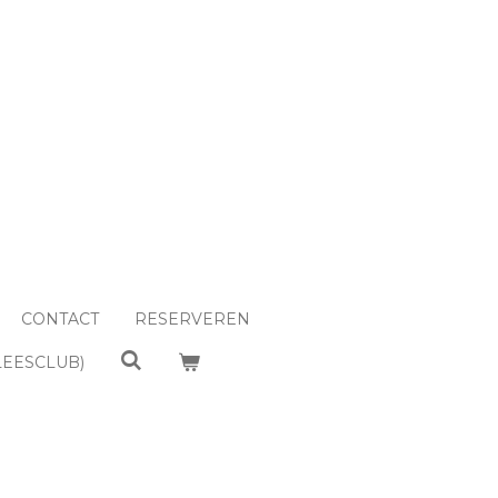
CONTACT
RESERVEREN
LEESCLUB)