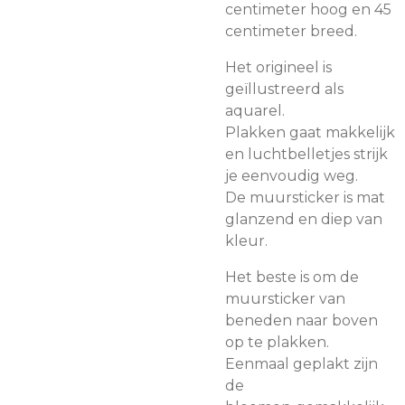
centimeter hoog en 45
centimeter breed.
Het origineel is
geïllustreerd als
aquarel.
Plakken gaat makkelijk
en luchtbelletjes strijk
je eenvoudig weg.
De muursticker is mat
glanzend en diep van
kleur.
Het beste is om de
muursticker van
beneden naar boven
op te plakken.
Eenmaal geplakt zijn
de