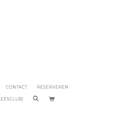
CONTACT
RESERVEREN
LEESCLUB)