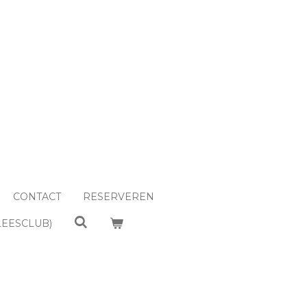
CONTACT
RESERVEREN
LEESCLUB)