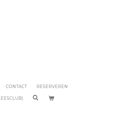
CONTACT
RESERVEREN
LEESCLUB)