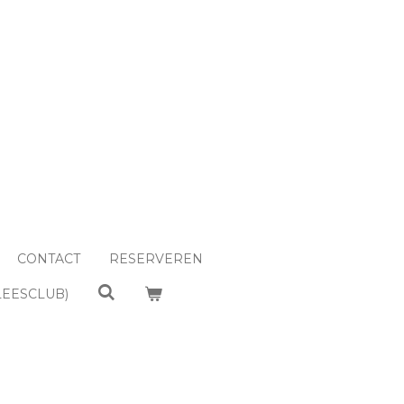
CONTACT
RESERVEREN
LEESCLUB)