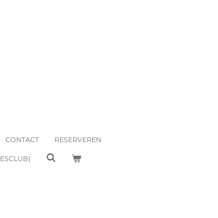
CONTACT
RESERVEREN
EESCLUB)