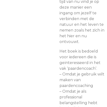
tijd van nu vind je op
deze manier een
ingang om jezelf te
verbinden met de
natuur en het leven te
nemen zoals het zich in
het hier en nu
ontvouwt.
Het boek is bedoeld
voor iedereen die is
geïnteresseerd in het
vak ‘paardencoach’.
– Omdat je gebruik wilt
maken van
paardencoaching
– Omdat je als
professional
belangstelling hebt