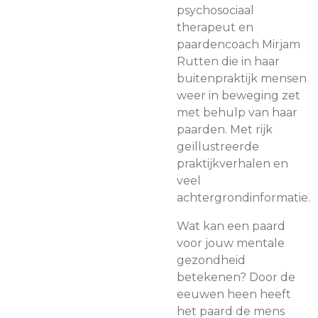
psychosociaal
therapeut en
paardencoach Mirjam
Rutten die in haar
buitenpraktijk mensen
weer in beweging zet
met behulp van haar
paarden. Met rijk
geïllustreerde
praktijkverhalen en
veel
achtergrondinformatie.
Wat kan een paard
voor jouw mentale
gezondheid
betekenen? Door de
eeuwen heen heeft
het paard de mens