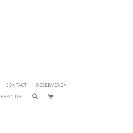
CONTACT
RESERVEREN
LEESCLUB)