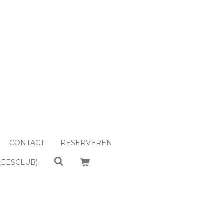
CONTACT
RESERVEREN
LEESCLUB)