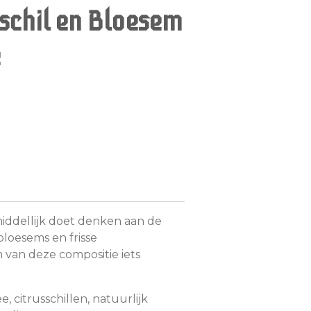
schil en Bloesem
e
iddellijk doet denken aan de
loesems en frisse
van deze compositie iets
, citrusschillen, natuurlijk