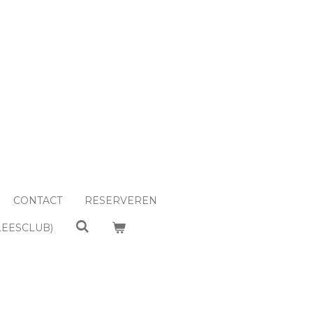
CONTACT
RESERVEREN
LEESCLUB)