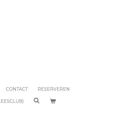
CONTACT
RESERVEREN
LEESCLUB)