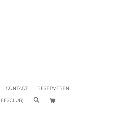
CONTACT
RESERVEREN
LEESCLUB)