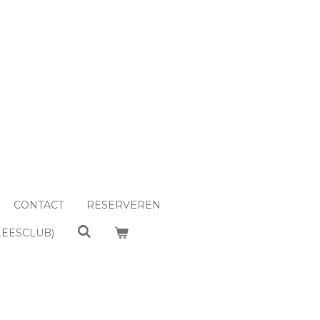
CONTACT
RESERVEREN
LEESCLUB)