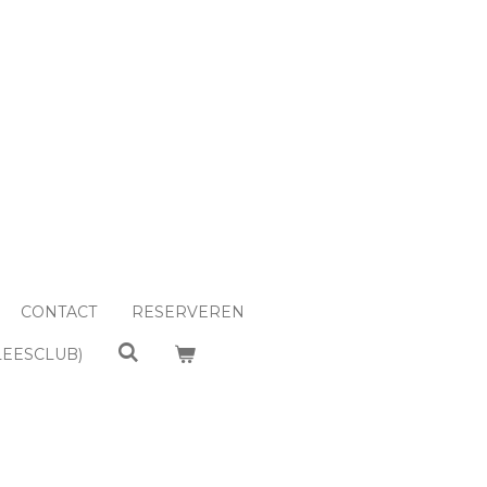
CONTACT
RESERVEREN
LEESCLUB)