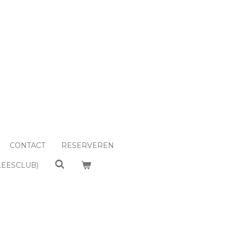
CONTACT
RESERVEREN
LEESCLUB)