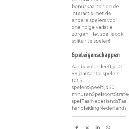
bonuskaarten en de
interactie met de
andere spelers voor
oneindige variatie
zorgen. Het spel is ook
solitair te spelen!
Speleigenschappen
Aanbevolen leeftijd10 -
99 jaarAantal spelers1
tot 5
spelersSpeeltijd40
minutenSpelsoortStrate
spelTaalNederlandsTaal
handleidingNederlands