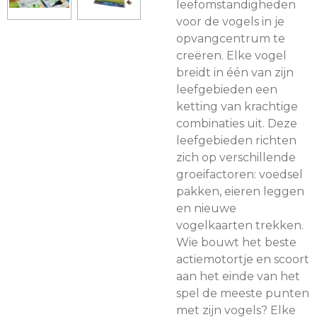
leefomstandigheden
voor de vogels in je
opvangcentrum te
creëren. Elke vogel
breidt in één van zijn
leefgebieden een
ketting van krachtige
combinaties uit. Deze
leefgebieden richten
zich op verschillende
groeifactoren: voedsel
pakken, eieren leggen
en nieuwe
vogelkaarten trekken.
Wie bouwt het beste
actiemotortje en scoort
aan het einde van het
spel de meeste punten
met zijn vogels? Elke