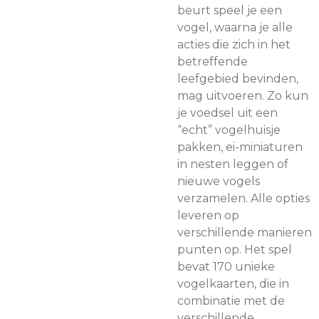
beurt speel je een
vogel, waarna je alle
acties die zich in het
betreffende
leefgebied bevinden,
mag uitvoeren. Zo kun
je voedsel uit een
“echt” vogelhuisje
pakken, ei-miniaturen
in nesten leggen of
nieuwe vogels
verzamelen. Alle opties
leveren op
verschillende manieren
punten op. Het spel
bevat 170 unieke
vogelkaarten, die in
combinatie met de
verschillende