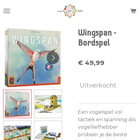
Ga
direct
naar
de
Wingspan -
hoofdinhoud
Bordspel
€ 49,99
Uitverkocht
Een vogelspel vol
tactiek en spanning Als
vogelliefhebber
probeer je de beste