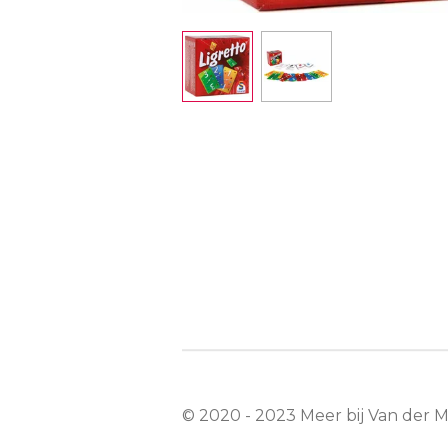
© 2020 - 2023 Meer bij Van der 