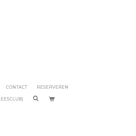
CONTACT
RESERVEREN
LEESCLUB)