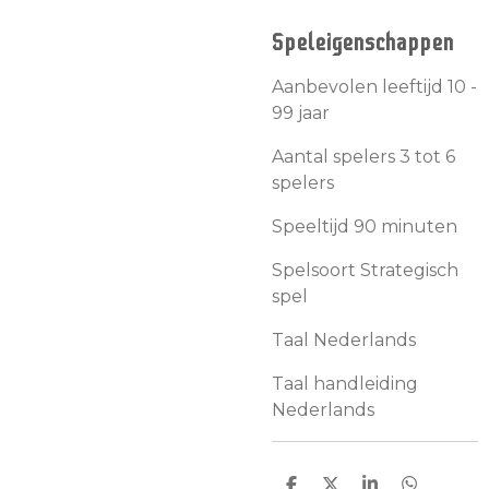
Speleigenschappen
Aanbevolen leeftijd 10 -
99 jaar
Aantal spelers 3 tot 6
spelers
Speeltijd 90 minuten
Spelsoort Strategisch
spel
Taal Nederlands
Taal handleiding
Nederlands