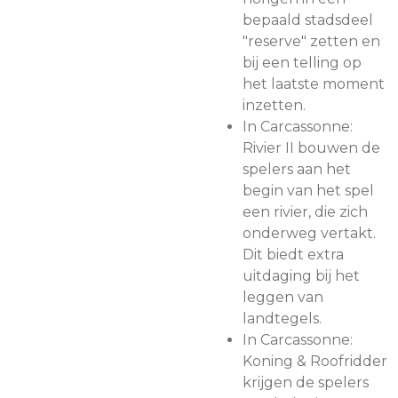
bepaald stadsdeel
"reserve" zetten en
bij een telling op
het laatste moment
inzetten.
In Carcassonne:
Rivier II bouwen de
spelers aan het
begin van het spel
een rivier, die zich
onderweg vertakt.
Dit biedt extra
uitdaging bij het
leggen van
landtegels.
In Carcassonne:
Koning & Roofridder
krijgen de spelers