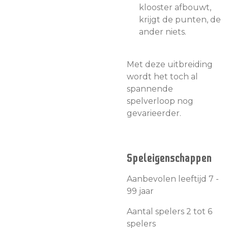
klooster afbouwt,
krijgt de punten, de
ander niets.
Met deze uitbreiding
wordt het toch al
spannende
spelverloop nog
gevarieerder.
Speleigenschappen
Aanbevolen leeftijd 7 -
99 jaar
Aantal spelers 2 tot 6
spelers