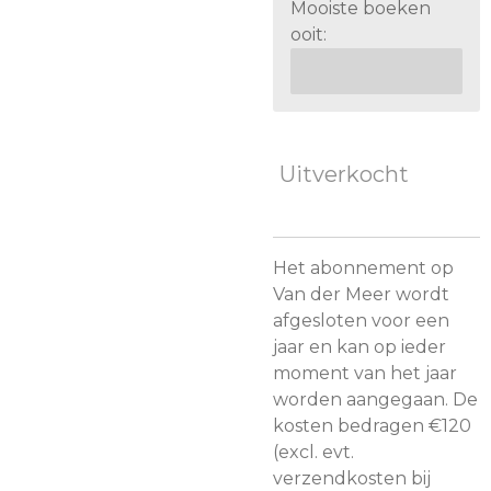
Mooiste boeken
ooit:
Uitverkocht
Het abonnement op
Van der Meer wordt
afgesloten voor een
jaar en kan op ieder
moment van het jaar
worden aangegaan. De
kosten bedragen €120
(excl. evt.
verzendkosten bij