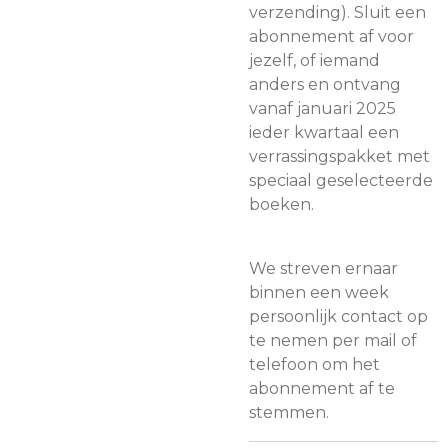
verzending). Sluit een
abonnement af voor
jezelf, of iemand
anders en ontvang
vanaf januari 2025
ieder kwartaal een
verrassingspakket met
speciaal geselecteerde
boeken.
We streven ernaar
binnen een week
persoonlijk contact op
te nemen per mail of
telefoon om het
abonnement af te
stemmen.