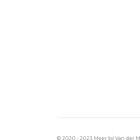
© 2020 - 2023 Meer bij Van der 