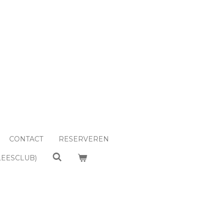
CONTACT
RESERVEREN
LEESCLUB)