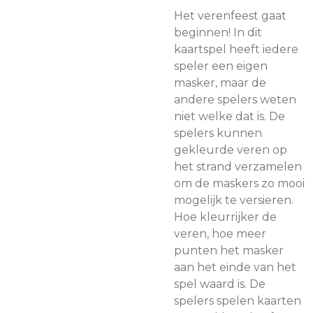
Het verenfeest gaat
beginnen! In dit
kaartspel heeft iedere
speler een eigen
masker, maar de
andere spelers weten
niet welke dat is. De
spelers kunnen
gekleurde veren op
het strand verzamelen
om de maskers zo mooi
mogelijk te versieren.
Hoe kleurrijker de
veren, hoe meer
punten het masker
aan het einde van het
spel waard is. De
spelers spelen kaarten