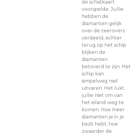
de schatkaart
voorspelde. Jullie
hebben de
diamanten gelijk
over de zeerovers
verdeeld, echter
terug op het schip
blijken de
diamanten
betoverd te zijn. Het
schip kan
simpelweg niet
uitvaren. Het lukt
jullie niet om van
het eiland weg te
komen. Hoe meer
diamanten je in je
bezit hebt, hoe
zwaarder de