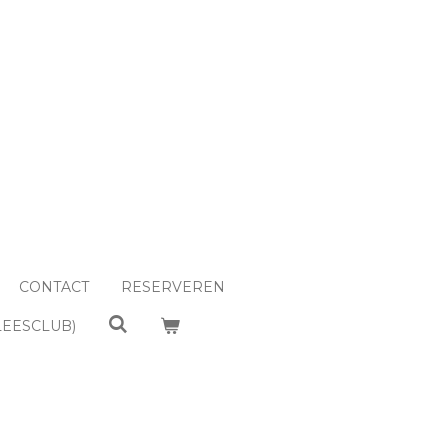
CONTACT
RESERVEREN
LEESCLUB)