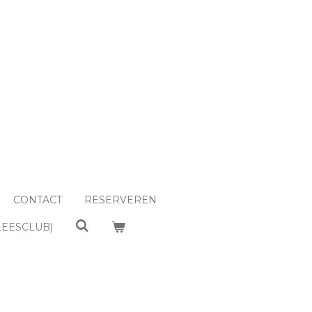
CONTACT
RESERVEREN
LEESCLUB)