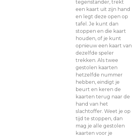
tegenstander, trekt
een kaart uit zijn hand
en legt deze open op
tafel. Je kunt dan
stoppen en die kaart
houden, of je kunt
opnieuw een kaart van
dezelfde speler
trekken. Als twee
gestolen kaarten
hetzelfde nummer
hebben, eindigt je
beurt en keren de
kaarten terug naar de
hand van het
slachtoffer. Weet je op
tijd te stoppen, dan
mag je alle gestolen
kaarten voor je