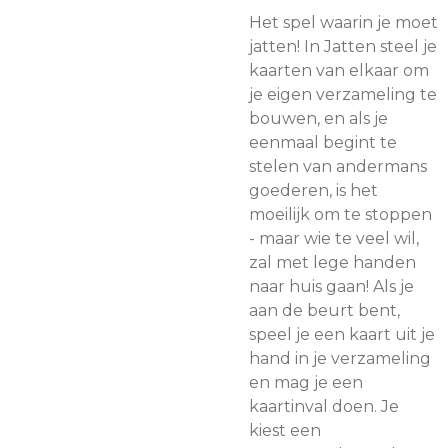
Het spel waarin je moet
jatten! In Jatten steel je
kaarten van elkaar om
je eigen verzameling te
bouwen, en als je
eenmaal begint te
stelen van andermans
goederen, is het
moeilijk om te stoppen
- maar wie te veel wil,
zal met lege handen
naar huis gaan! Als je
aan de beurt bent,
speel je een kaart uit je
hand in je verzameling
en mag je een
kaartinval doen. Je
kiest een