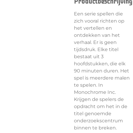
Productbeschrijving
Een serie spellen die
zich vooral richten op
het vertellen en
ontdekken van het
verhaal. Er is geen
tijdsdruk. Elke titel
bestaat uit 3
hoofdstukken, die elk
90 minuten duren. Het
spel is meerdere malen
te spelen. In
Monochrome Inc.
Krijgen de spelers de
opdracht om het in de
titel genoemde
onderzoekscentrum
binnen te breken.