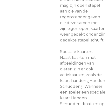
mag zijn open stapel
aan die van de
tegenstander geven
die deze samen met
zijn eigen open kaarten
weer gedekt onder zijn
gedekte stapel schuift.
Speciale kaarten:
Naast kaarten met
afbeeldingen van
dieren zijn er ook
actiekaarten, zoals de
kaart handen ¿Handen
Schudden¿. Wanneer
een speler een speciale
kaart Handen
Schudden draait en op