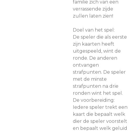
familie zich van een
verrassende zijde
zullen laten zien!
Doel van het spel:
De speler die als eerste
zijn kaarten heeft
uitgespeeld, wint de
ronde. De anderen
ontvangen
strafpunten. De speler
met de minste
strafpunten na drie
ronden wint het spel.
De voorbereiding:
Iedere speler trekt een
kaart die bepaalt welk
dier de speler voorstelt
en bepaalt welk geluid