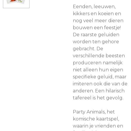
Eenden, leeuwen,
kikkers en koeien en
nog veel meer dieren
bouwen een feestje!
De raarste geluiden
worden ten gehore
gebracht. De
verschillende beesten
produceren namelijk
niet alleen hun eigen
specifieke geluid, maar
imiteren ook die van de
anderen. Een hilarisch
tafereel is het gevolg.
Party Animals, het
komische kaartspel,
waarin je vrienden en