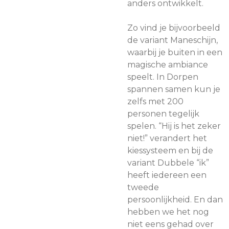
anders ontwikkelt.
Zo vind je bijvoorbeeld
de variant Maneschijn,
waarbij je buiten in een
magische ambiance
speelt. In Dorpen
spannen samen kun je
zelfs met 200
personen tegelijk
spelen. “Hij is het zeker
niet!” verandert het
kiessysteem en bij de
variant Dubbele “ik”
heeft iedereen een
tweede
persoonlijkheid. En dan
hebben we het nog
niet eens gehad over