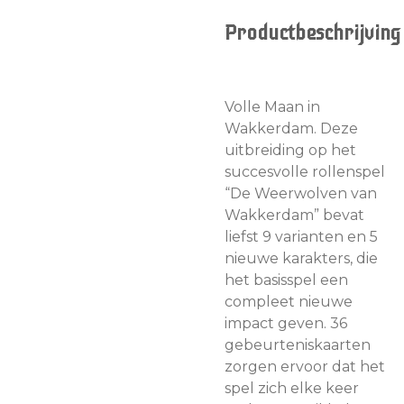
Productbeschrijving
Volle Maan in
Wakkerdam. Deze
uitbreiding op het
succesvolle rollenspel
“De Weerwolven van
Wakkerdam” bevat
liefst 9 varianten en 5
nieuwe karakters, die
het basisspel een
compleet nieuwe
impact geven. 36
gebeurteniskaarten
zorgen ervoor dat het
spel zich elke keer