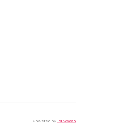
Powered by
JouwWeb