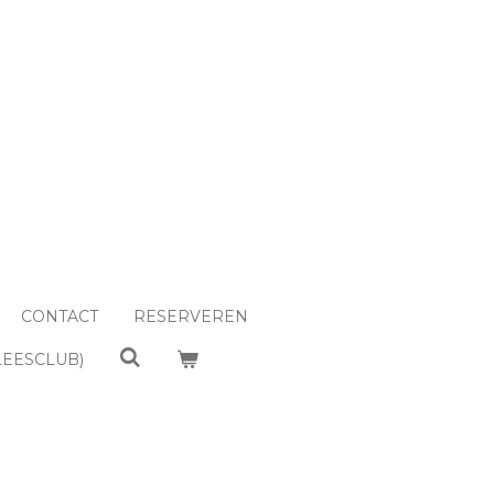
CONTACT
RESERVEREN
LEESCLUB)