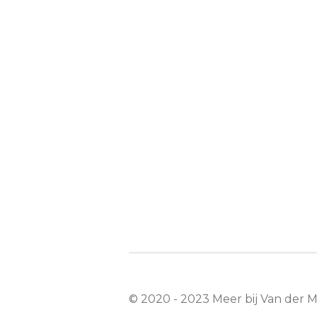
© 2020 - 2023 Meer bij Van der 