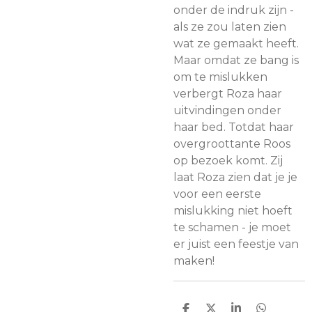
onder de indruk zijn -
als ze zou laten zien
wat ze gemaakt heeft.
Maar omdat ze bang is
om te mislukken
verbergt Roza haar
uitvindingen onder
haar bed. Totdat haar
overgroottante Roos
op bezoek komt. Zij
laat Roza zien dat je je
voor een eerste
mislukking niet hoeft
te schamen - je moet
er juist een feestje van
maken!