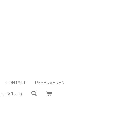
CONTACT
RESERVEREN
LEESCLUB)