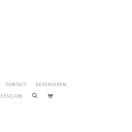
CONTACT
RESERVEREN
LEESCLUB)