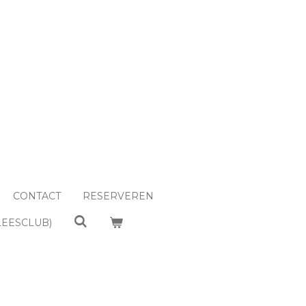
CONTACT
RESERVEREN
LEESCLUB)