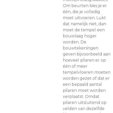
Om beurten kies je er
één, die je volledig
moet uitvoeren. Lukt
dat namelijk niet, dan
moet de tempel een
bouwlaag hoger
worden. De
bouwtekeningen
geven bijvoorbeeld aan
hoeveel pilaren er op
één of meer
tempelvloeren moeten
worden gezet of dat er
een bepaald aantal
pilaren moet worden
verplaatst. Omdat
pilaren uitsluitend op
velden van dezelfde