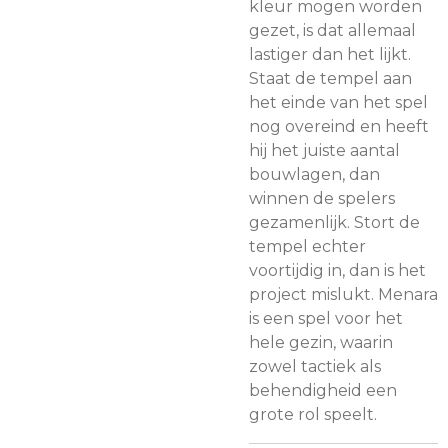
kleur mogen worden
gezet, is dat allemaal
lastiger dan het lijkt.
Staat de tempel aan
het einde van het spel
nog overeind en heeft
hij het juiste aantal
bouwlagen, dan
winnen de spelers
gezamenlijk. Stort de
tempel echter
voortijdig in, dan is het
project mislukt. Menara
is een spel voor het
hele gezin, waarin
zowel tactiek als
behendigheid een
grote rol speelt.