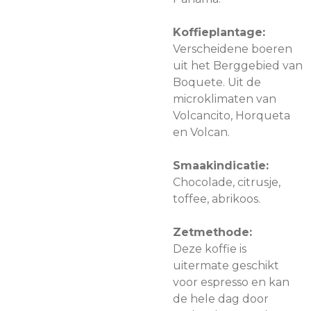
Koffieplantage:
Verscheidene boeren
uit het Berggebied van
Boquete. Uit de
microklimaten van
Volcancito, Horqueta
en Volcan.
Smaakindicatie:
Chocolade, citrusje,
toffee, abrikoos.
Zetmethode:
Deze koffie is
uitermate geschikt
voor espresso en kan
de hele dag door