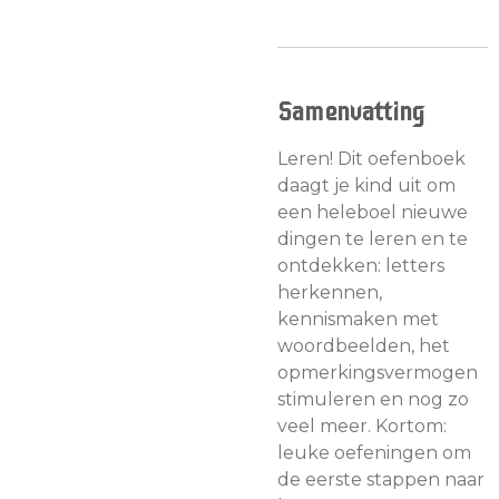
Samenvatting
Leren! Dit oefenboek
daagt je kind uit om
een heleboel nieuwe
dingen te leren en te
ontdekken: letters
herkennen,
kennismaken met
woordbeelden, het
opmerkingsvermogen
stimuleren en nog zo
veel meer. Kortom:
leuke oefeningen om
de eerste stappen naar