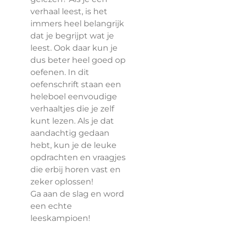
verhaal leest, is het
immers heel belangrijk
dat je begrijpt wat je
leest. Ook daar kun je
dus beter heel goed op
oefenen. In dit
oefenschrift staan een
heleboel eenvoudige
verhaaltjes die je zelf
kunt lezen. Als je dat
aandachtig gedaan
hebt, kun je de leuke
opdrachten en vraagjes
die erbij horen vast en
zeker oplossen!
Ga aan de slag en word
een echte
leeskampioen!