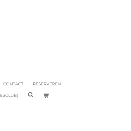
CONTACT
RESERVEREN
EESCLUB)