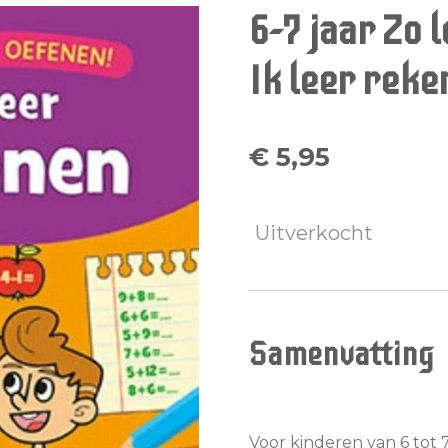
6-7 jaar Zo l
Ik leer reke
€ 5,95
Uitverkocht
Samenvatting
Voor kinderen van 6 tot 7