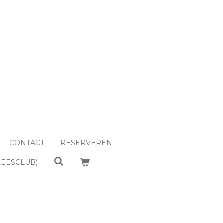
CONTACT
RESERVEREN
LEESCLUB)