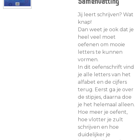
Samenvatting
Jij leert schrijven? Wat
knap!
Dan weet je ook dat je
heel veel moet
oefenen om mooie
letters te kunnen
vormen.
In dit oefenschrift vind
je alle letters van het
alfabet en de cijfers
terug. Eerst ga je over
de stipjes, daarna doe
je het helemaal alleen.
Hoe meer je oefent,
hoe vlotter je zult
schrijven en hoe
duidelijker je