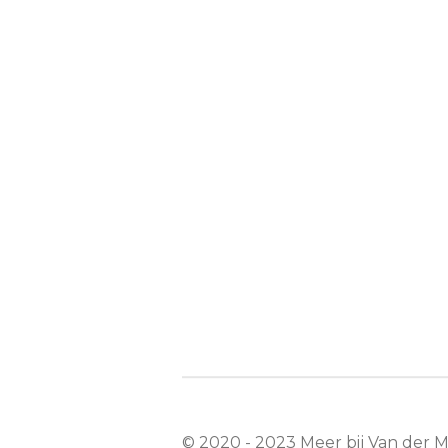
© 2020 - 2023 Meer bij Van der 