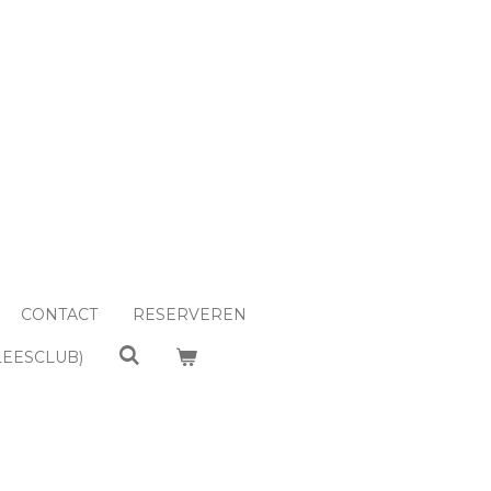
CONTACT
RESERVEREN
LEESCLUB)