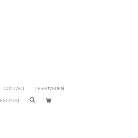
CONTACT
RESERVEREN
EESCLUB)