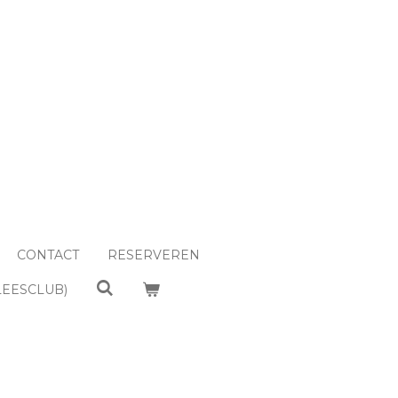
CONTACT
RESERVEREN
LEESCLUB)