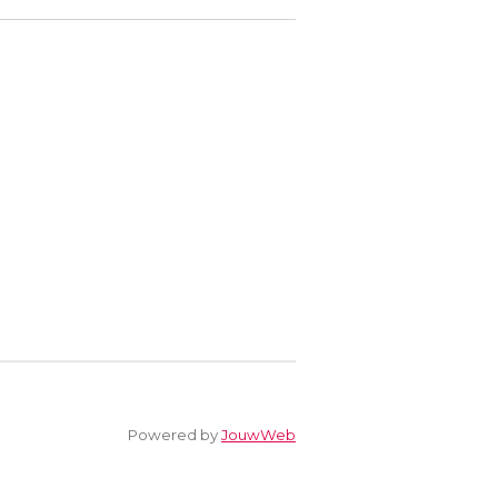
Powered by
JouwWeb