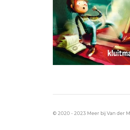
© 2020 - 2023 Meer bij Van der 