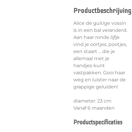
Productbeschrijving
Alice de guitige vossin
is in een bal veranderd.
Aan haar ronde lijfje
vind je oortjes, pootjes,
een staart ... die je
allemaal met je
handjes kunt
vastpakken. Gooi haar
weg en luister naar de
grappige geluiden!
diameter: 23 cm
Vanaf 6 maanden
Productspecificaties