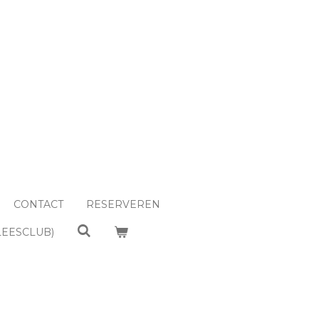
CONTACT
RESERVEREN
LEESCLUB)