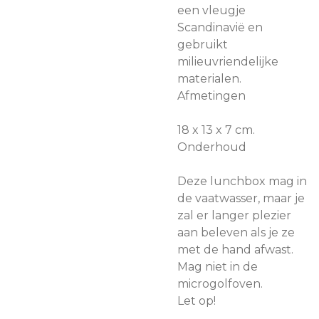
een vleugje
Scandinavië en
gebruikt
milieuvriendelijke
materialen.
Afmetingen
18 x 13 x 7 cm.
Onderhoud
Deze lunchbox mag in
de vaatwasser, maar je
zal er langer plezier
aan beleven als je ze
met de hand afwast.
Mag niet in de
microgolfoven.
Let op!